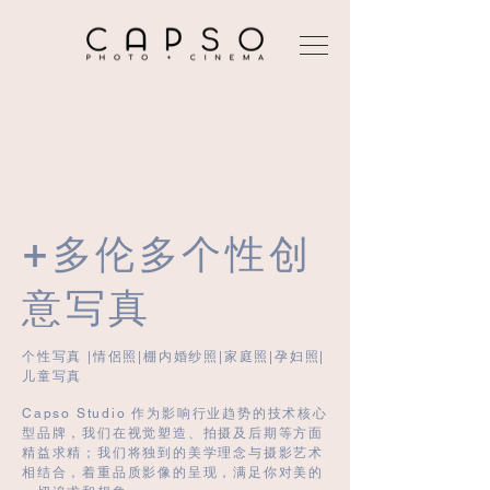
+多伦多个性创
意写真
个性写真 |情侶照|棚内婚纱照|家庭照|孕妇照|
儿童写真
Capso Studio 作为影响行业趋势的技术核心
型品牌，我们在视觉塑造、拍摄及后期等方面
精益求精；我们将独到的美学理念与摄影艺术
相结合，着重品质影像的呈现，满足你对美的