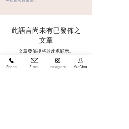
一切追求和想象。
此語言尚未有已發佈之
文章
文章發佈後將於此處顯示。
Phone
E-mail
Instagram
WeChat
FASHION