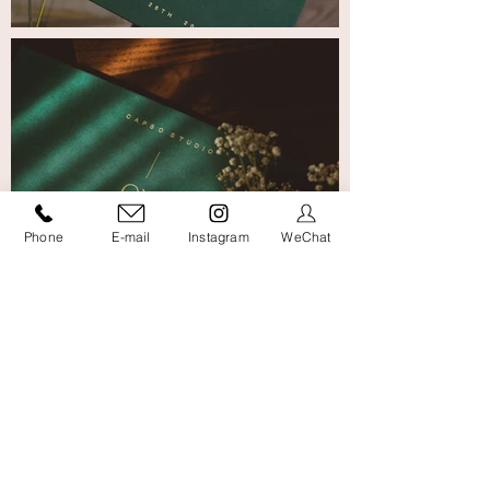
Phone
E-mail
Instagram
WeChat