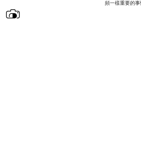
頻一樣重要的事